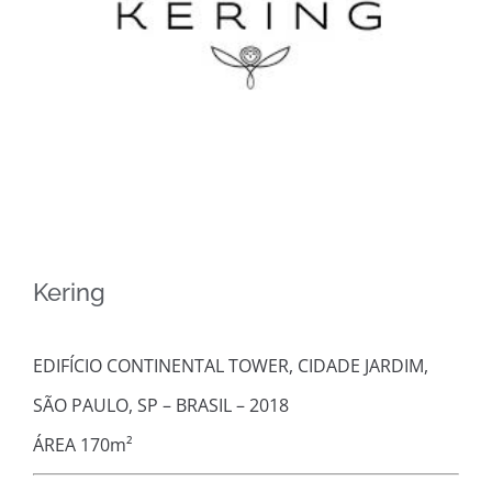
Image
Kering
EDIFÍCIO CONTINENTAL TOWER, CIDADE JARDIM,
SÃO PAULO, SP – BRASIL – 2018
ÁREA 170m²