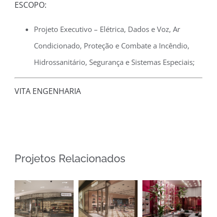
ESCOPO:
Projeto Executivo – Elétrica, Dados e Voz, Ar
Condicionado, Proteção e Combate a Incêndio,
Hidrossanitário, Segurança e Sistemas Especiais;
VITA ENGENHARIA
Projetos Relacionados