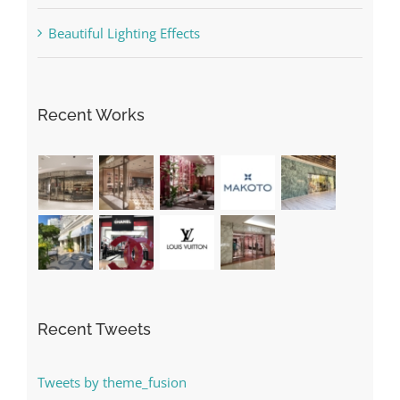
Beautiful Lighting Effects
Recent Works
Recent Tweets
Tweets by theme_fusion