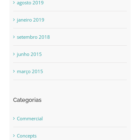
agosto 2019
janeiro 2019
setembro 2018
junho 2015
março 2015
Categorias
Commercial
Concepts