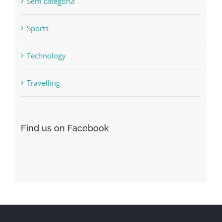
Sem categoria
Sports
Technology
Travelling
Find us on Facebook