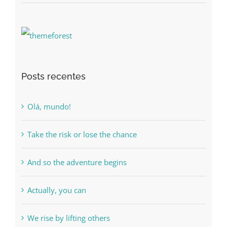
Posts recentes
Olá, mundo!
Take the risk or lose the chance
And so the adventure begins
Actually, you can
We rise by lifting others