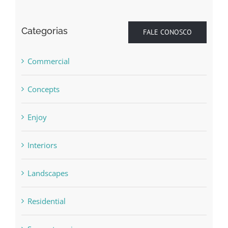
Categorias
FALE CONOSCO
Commercial
Concepts
Enjoy
Interiors
Landscapes
Residential