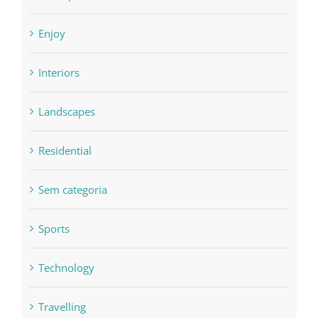
Enjoy
Interiors
Landscapes
Residential
Sem categoria
Sports
Technology
Travelling