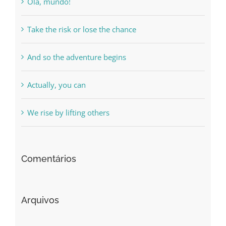
Olá, mundo!
Take the risk or lose the chance
And so the adventure begins
Actually, you can
We rise by lifting others
Comentários
Arquivos