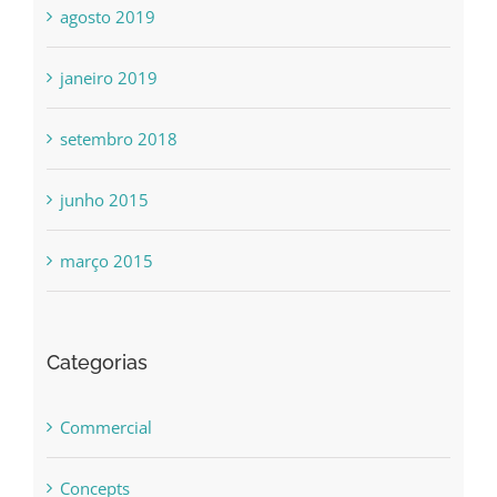
agosto 2019
janeiro 2019
setembro 2018
junho 2015
março 2015
Categorias
Commercial
Concepts