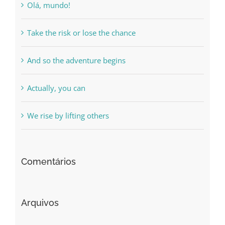
Olá, mundo!
Take the risk or lose the chance
And so the adventure begins
Actually, you can
We rise by lifting others
Comentários
Arquivos