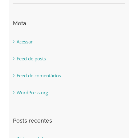
Meta
Acessar
Feed de posts
Feed de comentários
WordPress.org
Posts recentes