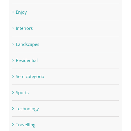
Enjoy
Interiors
Landscapes
Residential
Sem categoria
Sports
Technology
Travelling