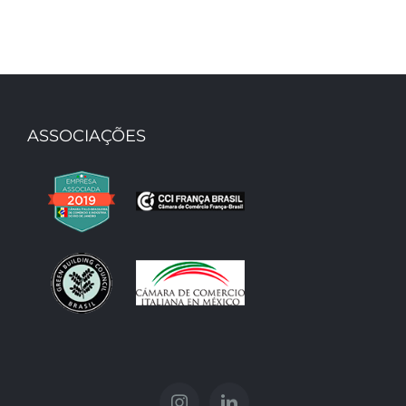
ASSOCIAÇÕES