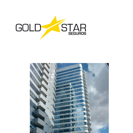
Prada Oficina
Gold Star Seguros