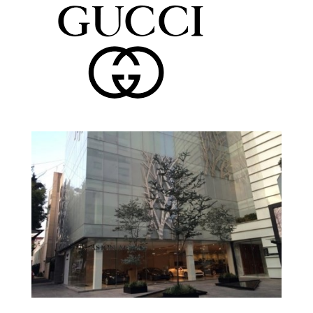
Gucci Oficina